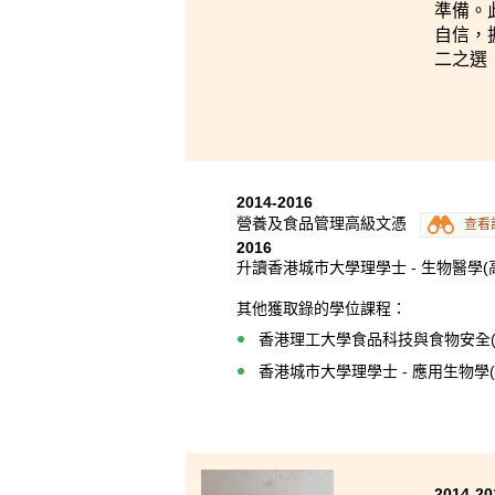
準備。
自信，
二之選
2014-2016
營養及食品管理高級文憑
查看
2016
升讀香港城市大學理學士 - 生物醫學(
其他獲取錄的學位課程：
香港理工大學食品科技與食物安全(
香港城市大學理學士 - 應用生物學
2014-20