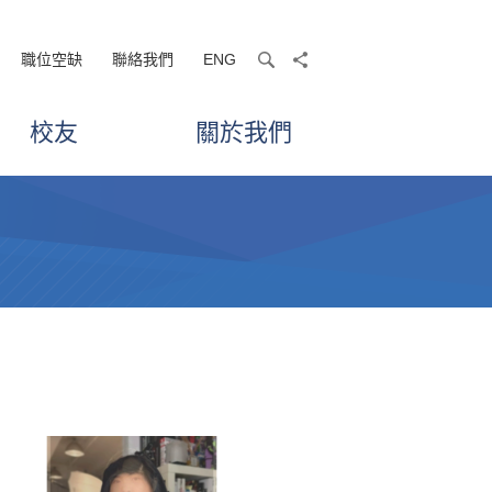
職位空缺
聯絡我們
ENG
search
share
校友
關於我們