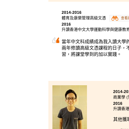
2014-2016
體育及康樂管理高級文憑
查看
2016
升讀香港中文大學運動科學與健康教育
當年中文科成績成為我入讀大學
兩年修讀高級文憑課程的日子，
習，將課堂學到的加以實踐。
2014-20
商業學 
2016
升讀香港
其他獲