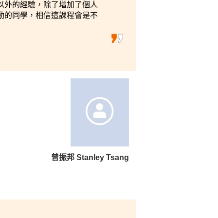
以外的經驗，除了增加了個人
動的同學，相信這課程會是不
曾振邦 Stanley Tsang