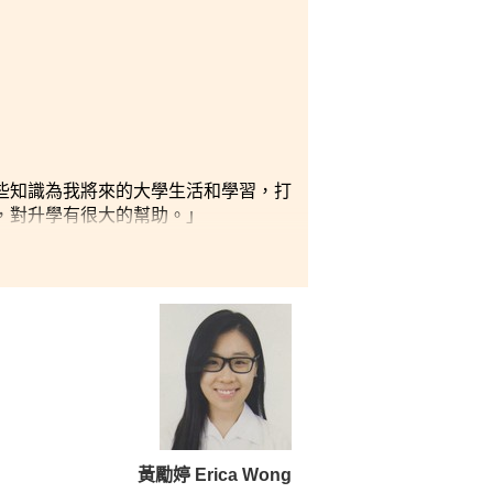
些知識為我將來的大學生活和學習，打
，對升學有很大的幫助。」
黃勵婷 Erica Wong