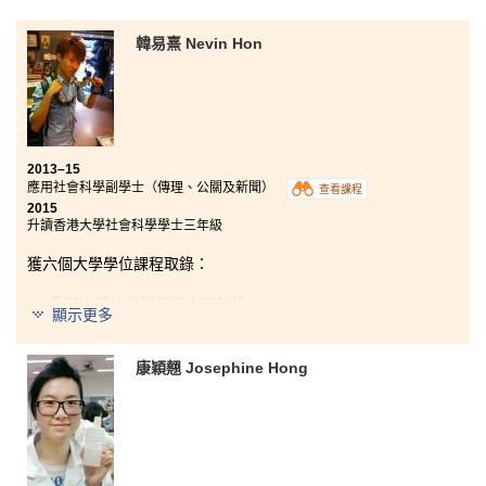
韓易熹 Nevin Hon
2013–15
應用社會科學副學士（傳理、公關及新聞）
查看課程
2015
升讀香港大學社會科學學士三年級
獲六個大學學位課程取錄：
香港大學社會科學學士三年級
顯示更多
香港中文大學兩年制全球研究社會科學學士
香港城市大學翻譯及傳譯榮譽文學士三年級
康穎翹 Josephine Hong
香港城市大學公共政策、管理與政治榮譽社會科學學士三
年級
香港城市大學媒體與傳播榮譽文學士三年級
香港教育學院全球及環境研究榮譽社會科學學士三年級