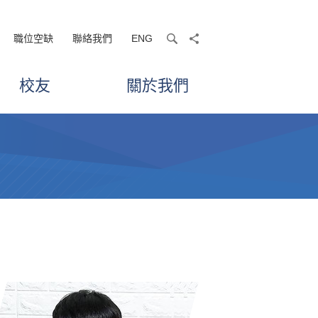
職位空缺
聯絡我們
ENG
search
share
校友
關於我們