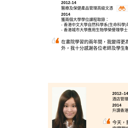
2012-14
醫療及保健產品管理高級文憑
2014
獲兩個大學學位課程取錄：
- 香港中文大學自然科學系(生命科學
- 香港城市大學應用生物學榮譽理學
在書院學習的兩年間，我變得更
外，我十分感謝各位老師及學生
2012–1
酒店管
2014
升讀香
今天，